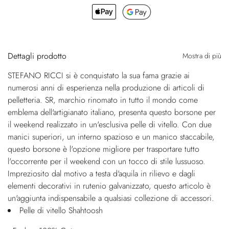
Dettagli prodotto
Mostra di più
STEFANO RICCI si è conquistato la sua fama grazie ai
numerosi anni di esperienza nella produzione di articoli di
pelletteria. SR, marchio rinomato in tutto il mondo come
emblema dell'artigianato italiano, presenta questo borsone per
il weekend realizzato in un'esclusiva pelle di vitello. Con due
manici superiori, un interno spazioso e un manico staccabile,
questo borsone è l'opzione migliore per trasportare tutto
l'occorrente per il weekend con un tocco di stile lussuoso.
Impreziosito dal motivo a testa d'aquila in rilievo e dagli
elementi decorativi in rutenio galvanizzato, questo articolo è
un'aggiunta indispensabile a qualsiasi collezione di accessori.
Pelle di vitello Shahtoosh