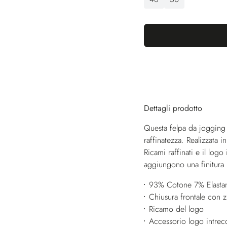
Dettagli prodotto
Questa felpa da jogging 
raffinatezza. Realizzata i
Ricami raffinati e il logo
aggiungono una finitura 
93% Cotone 7% Elasta
Chiusura frontale con z
Ricamo del logo
Accessorio logo intrec