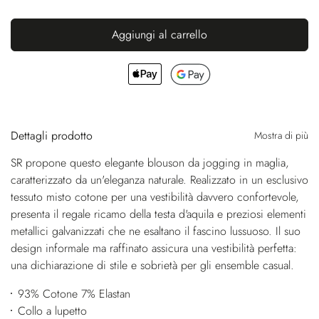
Aggiungi al carrello
Dettagli prodotto
Mostra di più
SR propone questo elegante blouson da jogging in maglia,
caratterizzato da un'eleganza naturale. Realizzato in un esclusivo
tessuto misto cotone per una vestibilità davvero confortevole,
presenta il regale ricamo della testa d'aquila e preziosi elementi
metallici galvanizzati che ne esaltano il fascino lussuoso. Il suo
design informale ma raffinato assicura una vestibilità perfetta:
una dichiarazione di stile e sobrietà per gli ensemble casual.
93% Cotone 7% Elastan
Collo a lupetto