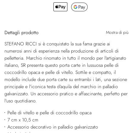
Dettagli prodotto
Mostra di più
STEFANO RICCI si è conquistato la sua fama grazie ai
numerosi anni di esperienza nella produzione di articoli di
pelletteria. Marchio rinomato in tutto il mondo per l'artigianato
italiano, SR presenta questo porta carte in lussuosa pelle di
coccodrillo opaca e pelle di vitello. Sottile e compatto, il
modello include due porta carte su entrambi i lati, una sezione
principale e l'iconica testa d'aquila del marchio in palladio
galvanizzato. Un accessorio pratico e affascinante, perfetto per
l'uso quotidiano.
Pelle di vitello e pelle di coccodrillo opaca
7 cm x 10,5 cm
Accessorio decorativo in palladio galvanizzato