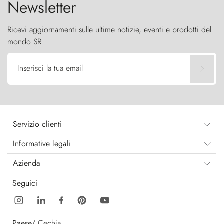
Newsletter
Ricevi aggiornamenti sulle ultime notizie, eventi e prodotti del
mondo SR
Inserisci la tua email
Servizio clienti
Informative legali
Azienda
Seguici
Paese/
Cechia