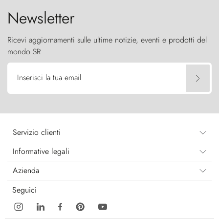
Newsletter
Ricevi aggiornamenti sulle ultime notizie, eventi e prodotti del
mondo SR
Inserisci la tua email
Servizio clienti
Informative legali
Azienda
Seguici