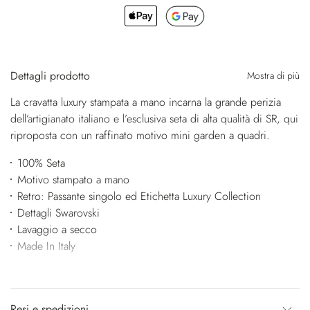
Dettagli prodotto
Mostra di più
La cravatta luxury stampata a mano incarna la grande perizia
dell’artigianato italiano e l’esclusiva seta di alta qualità di SR, qui
riproposta con un raffinato motivo mini garden a quadri.
100% Seta
Motivo stampato a mano
Retro: Passante singolo ed Etichetta Luxury Collection
Dettagli Swarovski
Lavaggio a secco
Made In Italy
Resi e spedizioni