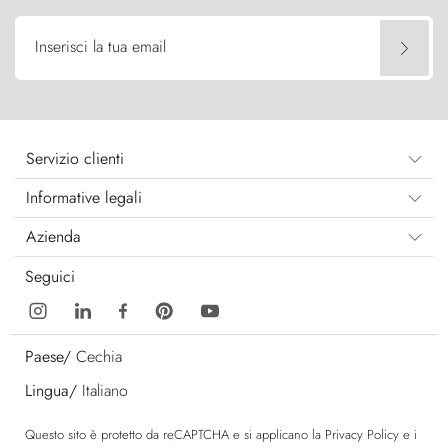
Inserisci la tua email
Servizio clienti
Informative legali
Azienda
Seguici
Paese/
Cechia
Lingua/
Italiano
Questo sito è protetto da reCAPTCHA e si applicano la
Privacy Policy
e i