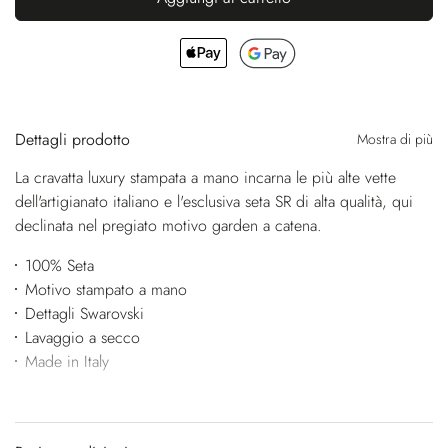
Dettagli prodotto
Mostra di più
La cravatta luxury stampata a mano incarna le più alte vette
dell'artigianato italiano e l'esclusiva seta SR di alta qualità, qui
declinata nel pregiato motivo garden a catena.
100% Seta
Motivo stampato a mano
Dettagli Swarovski
Lavaggio a secco
Made in Italy