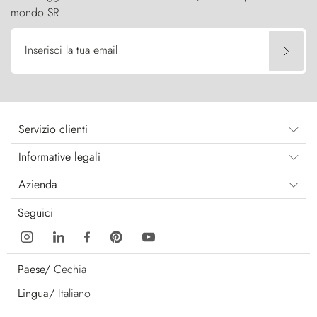
mondo SR
Inserisci la tua email
Servizio clienti
Informative legali
Azienda
Seguici
Paese/
Cechia
Lingua/
Italiano