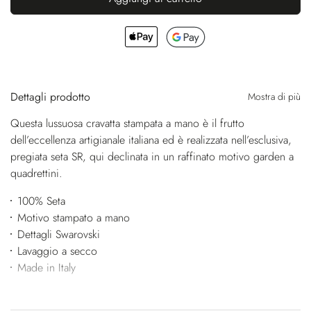
Dettagli prodotto
Mostra di più
Questa lussuosa cravatta stampata a mano è il frutto
dell’eccellenza artigianale italiana ed è realizzata nell’esclusiva,
pregiata seta SR, qui declinata in un raffinato motivo garden a
quadrettini.
100% Seta
Motivo stampato a mano
Dettagli Swarovski
Lavaggio a secco
Made in Italy