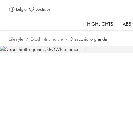
Belgio
Boutique
HIGHLIGHTS
ABB
Lifestyle
Giochi & Lifestyle
Orsacchiotto grande