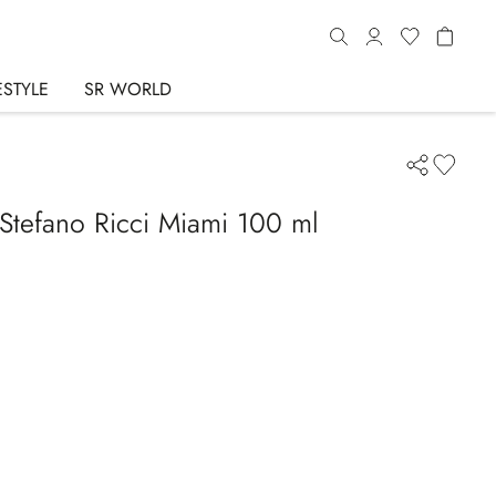
ESTYLE
SR WORLD
Stefano Ricci Miami 100 ml