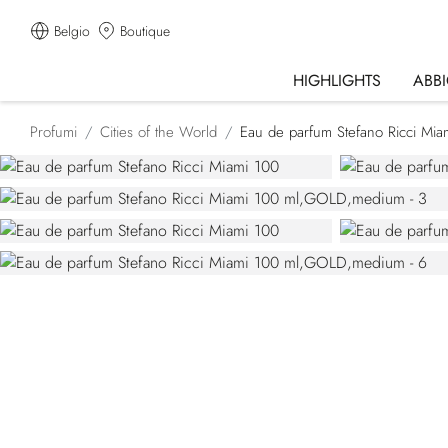
Belgio
Boutique
HIGHLIGHTS
ABB
Profumi
Cities of the World
Eau de parfum Stefano Ricci Mia