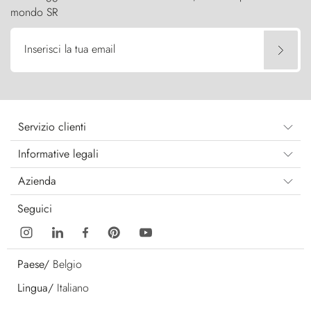
mondo SR
Inserisci la tua email
Servizio clienti
Informative legali
Azienda
Seguici
Paese/
Belgio
Lingua/
Italiano