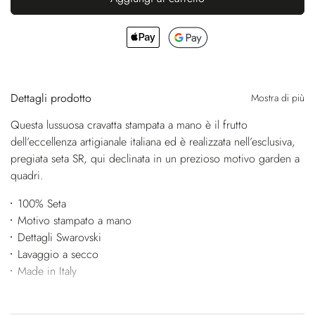
Dettagli prodotto
Mostra di più
Questa lussuosa cravatta stampata a mano è il frutto
dell’eccellenza artigianale italiana ed è realizzata nell’esclusiva,
pregiata seta SR, qui declinata in un prezioso motivo garden a
quadri.
100% Seta
Motivo stampato a mano
Dettagli Swarovski
Lavaggio a secco
Made in Italy