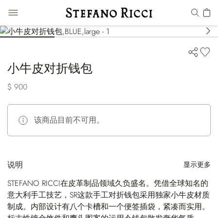
小牛皮对折钱包
$ 900
该商品目前不可用。
说明
显示更多
STEFANO RICCI在皮革制品领域久负盛名。凭借全球知名的
意大利手工技艺，SR这款手工对折钱包采用独家小牛皮材质
制成。内部设计有八个卡槽和一个便签插袋，紧凑而实用。