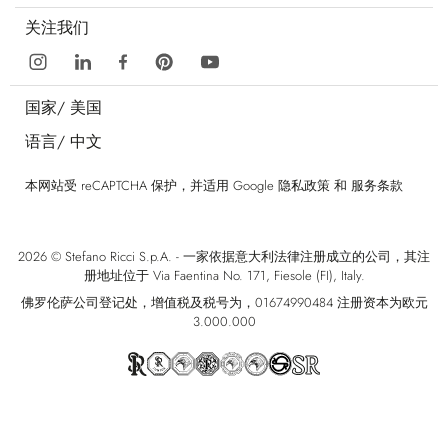
关注我们
国家/
美国
语言/
中文
本网站受 reCAPTCHA 保护，并适用 Google
隐私政策
和
服务条款
2026 © Stefano Ricci S.p.A. - 一家依据意大利法律注册成立的公司，其注
册地址位于 Via Faentina No. 171, Fiesole (FI), Italy.
佛罗伦萨公司登记处，增值税及税号为，01674990484 注册资本为欧元
3.000.000