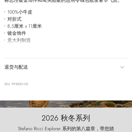
标志性镀金饰件和鹰头图案的运用令钱包散发奢华气质。
100%小牛皮
对折式
8,5厘米 x 11厘米
镀金饰件
意大利制造
退货与配送
SKU: PP300O-VD
2026 秋冬系列
Stefano Ricci Explorer 系列的第八篇章，带您踏