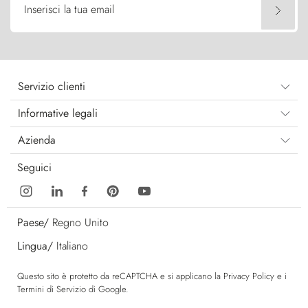
Inserisci la tua email
Servizio clienti
Informative legali
Azienda
Seguici
Paese/
Regno Unito
Lingua/
Italiano
Questo sito è protetto da reCAPTCHA e si applicano la
Privacy Policy
e i
Termini di Servizio
di Google.