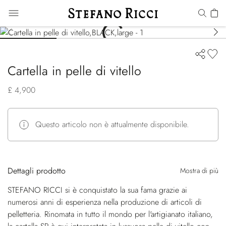
Cartella in pelle di vitello
£ 4,900
Questo articolo non è attualmente disponibile.
Dettagli prodotto
Mostra di più
STEFANO RICCI si è conquistato la sua fama grazie ai
numerosi anni di esperienza nella produzione di articoli di
pelletteria. Rinomata in tutto il mondo per l'artigianato italiano,